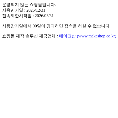
운영되지 않는 쇼핑몰입니다.
사용만기일 : 2025/12/31
접속제한시작일 : 2026/03/31
사용만기일에서 90일이 경과하면 접속을 하실 수 없습니다.
쇼핑몰 제작 솔루션 제공업체 :
메이크샵 (www.makeshop.co.kr)